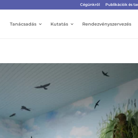
Cégünkről
Publikációk és 
Tanácsadás
Kutatás
Rendezvényszervezés