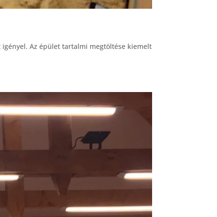
 igényel. Az épület tartalmi megtöltése kiemelt