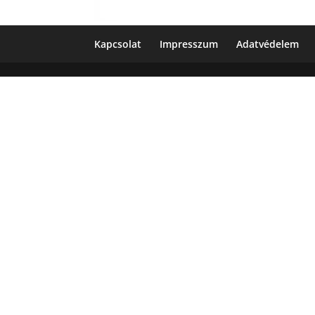
Kapcsolat
Impresszum
Adatvédelem